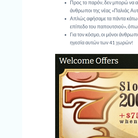
Προς το παρόν, δεν μπορώ να απ
άνθρωποι της νέας «Παλιάς Αυτ
Απλώς αφήσαμε τα πάντα κάτω 
επίπεδο του παπουτσιού», όπως
Για τον κόσμο, οι μόνοι άνθρωπ
ηγεσία αυτών των 41 χωρών!