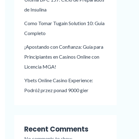
de Insulina
Como Tomar Tugain Solution 10: Guia
Completo
¡Apostando con Confianza: Guía para
Principiantes en Casinos Online con
Licencia MGA!
Ybets Online Casino Experience:
Podróż przez ponad 9000 gier
Recent Comments
No comments to show.