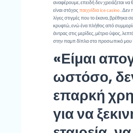
αναφέρουμε, επειδή δεν χρειάζεται να 
είναι στόχος
παιχνίδια ice casino
. Δεν 
λίγες στιγμές που το έκανα, βρέθηκα 
κρυφτώ, ενώ ένα πλήθος από συμμορίε
άντρας στις μερίδες, μέτριο ύψος, λεπτ
στην παμπ δίπλα στο προσωπικό μου 
«Είμαι απο
ωστόσο, δε
επαρκή χρ
για να ξεκι
εταιρεία, ν