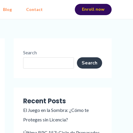
Enroll now
Blog
Contact
Search
Search
Recent Posts
El Juego en la Sombra: ¿Cómo te
Proteges sin Licencia?
Última BPC 157: Ciclo de Preparados