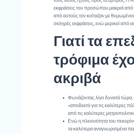
εκφράσεις του προσώπου μακριά από τ
από αυτούς τον κοίταζαν με θυμωμένου
σκληρές εκφράσεις, ενώ μερικοί από α
Γιατί τα επ
τρόφιμα έχο
ακριβά
Φωνάζοντας λίγο δυνατά τώρα, λέ
«αποδεκτό για τις καλύτερες πό
από τις καλύτερες μητροπολιτικ
Ενώ η πλειονότητα του πεκορίνο 
τα καλύτερα αναγνωρισμένα πεκ