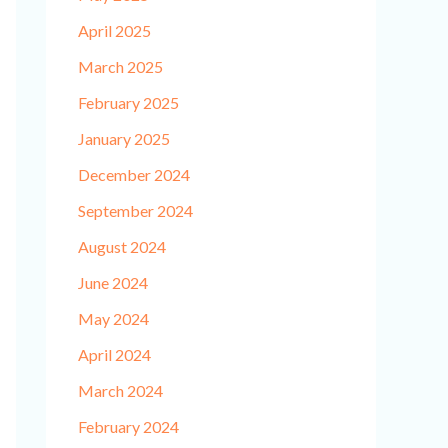
April 2025
March 2025
February 2025
January 2025
December 2024
September 2024
August 2024
June 2024
May 2024
April 2024
March 2024
February 2024