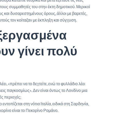
ους συμμαθητές του στην έκτη δημοτικού. Μερικοί
ς και δυσαρεστημένους όρους, άλλοι με βαρετές,
υτούς τον κοίταζαν με έκπληξη και σύγχυση.
εξεργασμένα
υν γίνει πολύ
ει, «πρέπει να το δεχτείτε, ενώ το φυλλάδιο λέει
λεις παγκοσμίως». Δεν είναι όντως το Λονδίνο μια
ές περιοχές;
εντοπίζεται στη νότια Ιταλία, ειδικά στη Σαρδηνία,
ορίνο είναι το Πεκορίνο Ρομάνο.