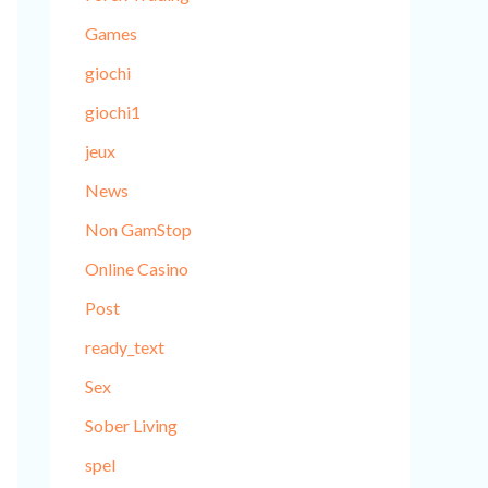
Games
giochi
giochi1
jeux
News
Non GamStop
Online Casino
Post
ready_text
Sex
Sober Living
spel