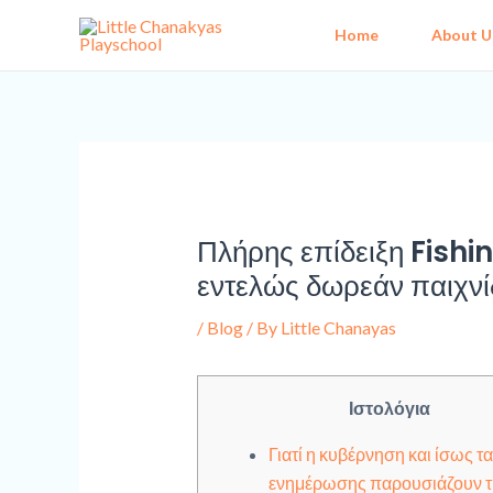
Skip
Post
Home
About U
to
navigation
content
Πλήρης επίδειξη Fish
εντελώς δωρεάν παιχνί
/
Blog
/ By
Little Chanayas
Ιστολόγια
Γιατί η κυβέρνηση και ίσως τ
ενημέρωσης παρουσιάζουν τ