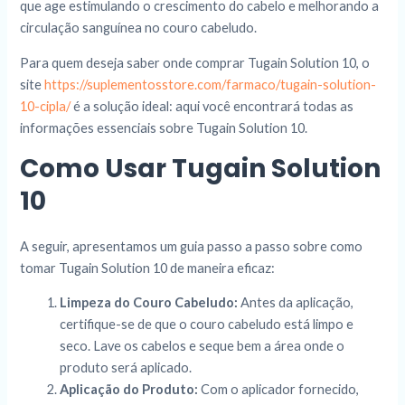
que age estimulando o crescimento do cabelo e melhorando a
circulação sanguínea no couro cabeludo.
Para quem deseja saber onde comprar Tugain Solution 10, o
site
https://suplementosstore.com/farmaco/tugain-solution-
10-cipla/
é a solução ideal: aqui você encontrará todas as
informações essenciais sobre Tugain Solution 10.
Como Usar Tugain Solution
10
A seguir, apresentamos um guia passo a passo sobre como
tomar Tugain Solution 10 de maneira eficaz:
Limpeza do Couro Cabeludo:
Antes da aplicação,
certifique-se de que o couro cabeludo está limpo e
seco. Lave os cabelos e seque bem a área onde o
produto será aplicado.
Aplicação do Produto:
Com o aplicador fornecido,