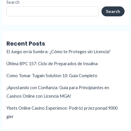
Search
Search
Recent Posts
El Juego en la Sombra: ¿Cómo te Proteges sin Licencia?
Última BPC 157: Ciclo de Preparados de Insulina
Como Tomar Tugain Solution 10: Guia Completo
¡Apostando con Confianza: Guía para Principiantes en
Casinos Online con Licencia MGA!
Ybets Online Casino Experience: Podróż przez ponad 9000
gier