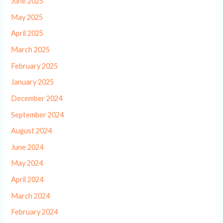
June 2025
May 2025
April 2025
March 2025
February 2025
January 2025
December 2024
September 2024
August 2024
June 2024
May 2024
April 2024
March 2024
February 2024