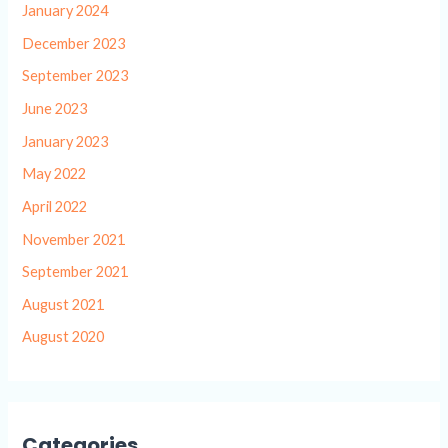
January 2024
December 2023
September 2023
June 2023
January 2023
May 2022
April 2022
November 2021
September 2021
August 2021
August 2020
Categories