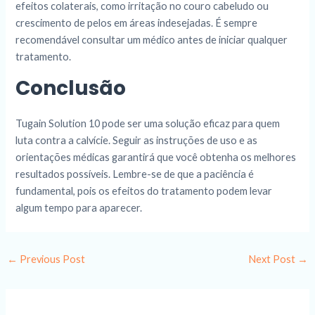
efeitos colaterais, como irritação no couro cabeludo ou
crescimento de pelos em áreas indesejadas. É sempre
recomendável consultar um médico antes de iniciar qualquer
tratamento.
Conclusão
Tugain Solution 10 pode ser uma solução eficaz para quem
luta contra a calvície. Seguir as instruções de uso e as
orientações médicas garantirá que você obtenha os melhores
resultados possíveis. Lembre-se de que a paciência é
fundamental, pois os efeitos do tratamento podem levar
algum tempo para aparecer.
←
Previous Post
Next Post
→