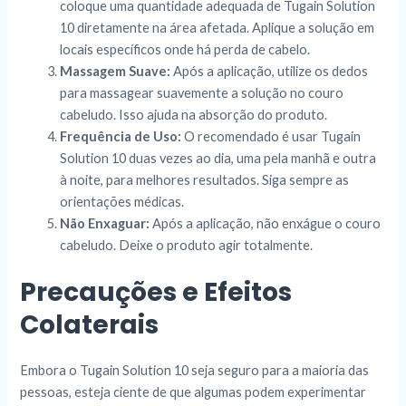
coloque uma quantidade adequada de Tugain Solution
10 diretamente na área afetada. Aplique a solução em
locais específicos onde há perda de cabelo.
Massagem Suave:
Após a aplicação, utilize os dedos
para massagear suavemente a solução no couro
cabeludo. Isso ajuda na absorção do produto.
Frequência de Uso:
O recomendado é usar Tugain
Solution 10 duas vezes ao dia, uma pela manhã e outra
à noite, para melhores resultados. Siga sempre as
orientações médicas.
Não Enxaguar:
Após a aplicação, não enxágue o couro
cabeludo. Deixe o produto agir totalmente.
Precauções e Efeitos
Colaterais
Embora o Tugain Solution 10 seja seguro para a maioria das
pessoas, esteja ciente de que algumas podem experimentar