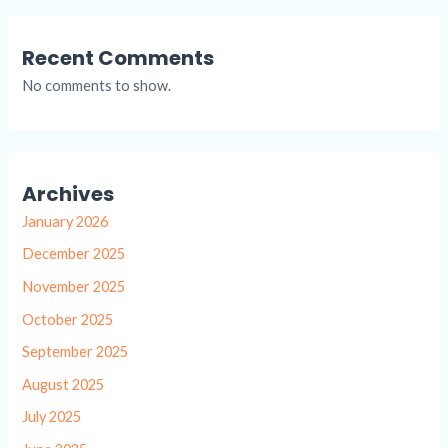
Recent Comments
No comments to show.
Archives
January 2026
December 2025
November 2025
October 2025
September 2025
August 2025
July 2025