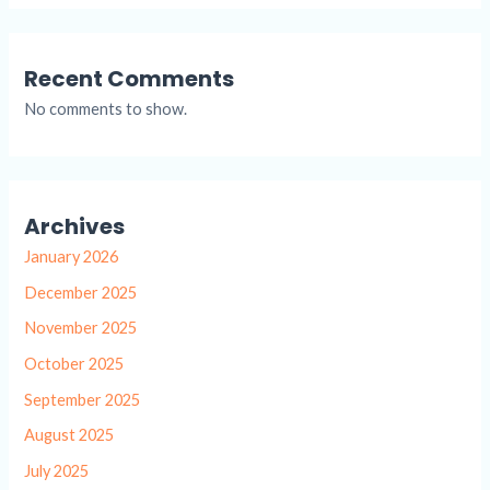
Recent Comments
No comments to show.
Archives
January 2026
December 2025
November 2025
October 2025
September 2025
August 2025
July 2025