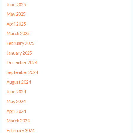
June 2025
May 2025
April 2025
March 2025
February 2025
January 2025
December 2024
September 2024
August 2024
June 2024
May 2024
April 2024
March 2024
February 2024