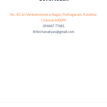
No: 43, Sri Venkateshwara Nagar, Puthagaram, Kolathur,
Chennai 600099
094447 77681
littlechanakyas@gmail.com
premium bootstrap themes
#google-maps-canvas
img{max-