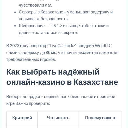
чувствовали лаг.
Серверы в Казахстане – уменьшают задержку и
повышают безопасность.
Шифрование – TLS 1.3 и выше, чтобы ставки и
данные оставались в секрете.
В 2023 году оператор “LiveCasino.kz” внедрил WebRTC,
снизив задержку до 80 мс, что почти незаметно даже для
требовательных игроков.
Как выбрать надёжный
онлайн‑казино в Казахстане
Выбор площадки – первый шаг к безопасной и приятной
игре.Важно проверить:
Критерий
Что искать
Почему важно