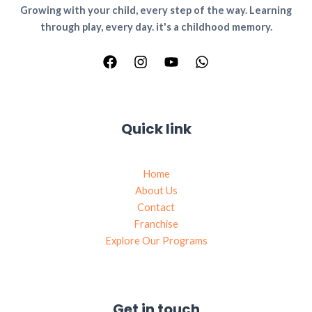
Growing with your child, every step of the way. Learning
through play, every day. it's a childhood memory.
Quick link
Home
About Us
Contact
Franchise
Explore Our Programs
Get in touch