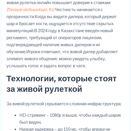
живая рулетка онлайн повышает доверие к ставкам:
Zhivayaruletkaonlayn. Kz
.Честность начинается с
прозрачности.Когда вы видите дилера, который держит
шар и бросает кости, ощущается отсутствие скрытых
манипуляций.В 2024 году в Казахстане введён новый
регламент, требующий от операторов лицензии,
подтверждающей наличие живых дилеров и их
обучение.Игроки отмечают, что живой дилер добавляет
элемент живого общения: можно увидеть улыбку,
услышать голос и задать вопрос в чате.
Технологии, которые стоят
за живой рулеткой
За живой рулеткой скрывается сложная инфраструктура:
HD‑стриминг – 1080p и выше, чтобы каждый шарик
был виден.
Низкая задержка – до 150 мс, чтобы игроки не