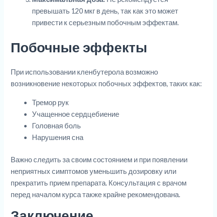
превышать 120 мкг в день, так как это может
привести к серьезным побочным эффектам.
Побочные эффекты
При использовании кленбутерола возможно
возникновение некоторых побочных эффектов, таких как:
Тремор рук
Учащенное сердцебиение
Головная боль
Нарушения сна
Важно следить за своим состоянием и при появлении
неприятных симптомов уменьшить дозировку или
прекратить прием препарата. Консультация с врачом
перед началом курса также крайне рекомендована.
Заключение