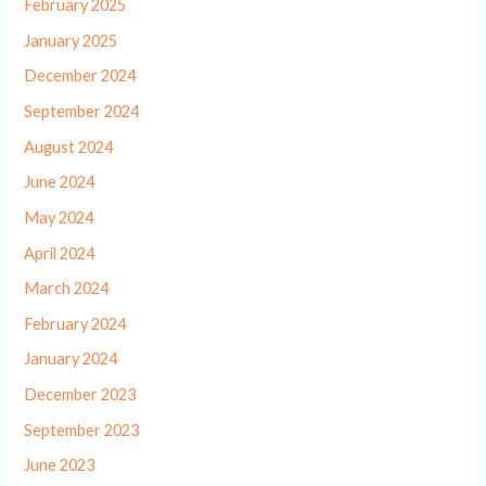
February 2025
January 2025
December 2024
September 2024
August 2024
June 2024
May 2024
April 2024
March 2024
February 2024
January 2024
December 2023
September 2023
June 2023