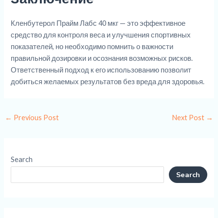
Кленбутерол Прайм Лабс 40 мкг — это эффективное
средство для контроля веса и улучшения спортивных
показателей, но необходимо помнить о важности
правильной дозировки и осознания возможных рисков.
Ответственный подход к его использованию позволит
добиться желаемых результатов без вреда для здоровья.
←
Previous Post
Next Post
→
Search
Search