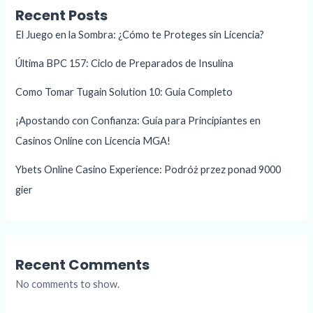
Recent Posts
El Juego en la Sombra: ¿Cómo te Proteges sin Licencia?
Última BPC 157: Ciclo de Preparados de Insulina
Como Tomar Tugain Solution 10: Guia Completo
¡Apostando con Confianza: Guía para Principiantes en
Casinos Online con Licencia MGA!
Ybets Online Casino Experience: Podróż przez ponad 9000
gier
Recent Comments
No comments to show.