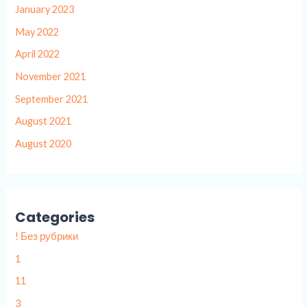
January 2023
May 2022
April 2022
November 2021
September 2021
August 2021
August 2020
Categories
! Без рубрики
1
11
3