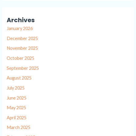
Archives
January 2026
December 2025
November 2025
October 2025
September 2025
August 2025
July 2025
June 2025
May 2025
April 2025
March 2025