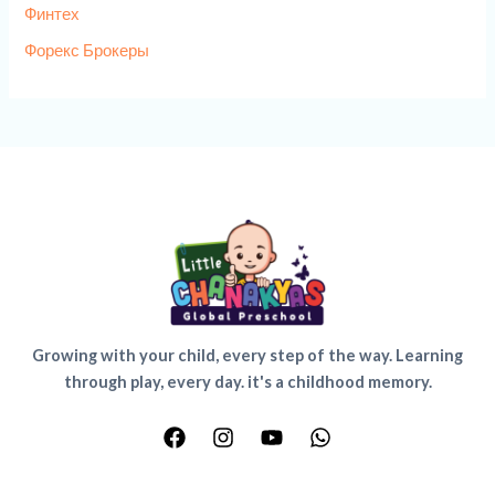
Финтех
Форекс Брокеры
Growing with your child, every step of the way. Learning
through play, every day. it's a childhood memory.