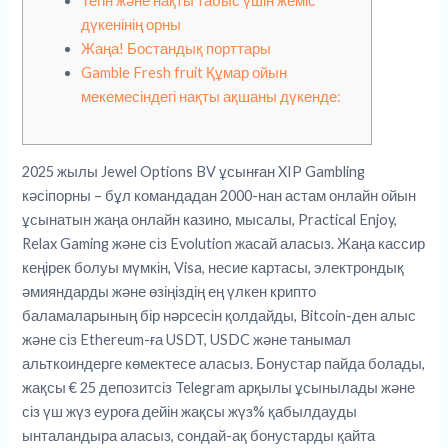
Тегін және нақты табыс үшін жеміс
дүкенінің орны
Жаңа! Бостандық порттары
Gamble Fresh fruit Құмар ойын
мекемесіндегі нақты ақшаны дүкенде:
2025 жылы Jewel Options BV ұсынған XIP Gambling
кәсіпорны – бұл командадан 2000-нан астам онлайн ойын
ұсынатын жаңа онлайн казино, мысалы, Practical Enjoy,
Relax Gaming және сіз Evolution жасай аласыз. Жаңа кассир
кеңірек болуы мүмкін, Visa, несие картасы, электрондық
әмияндарды және өзіңіздің ең үлкен крипто
баламаларының бір нәрсесін қолдайды, Bitcoin-ден алыс
және сіз Ethereum-ға USDT, USDC және танымал
альткоиндерге көмектесе аласыз.
Бонустар пайда болады,
жақсы € 25 депозитсіз Telegram арқылы ұсынылады және
сіз үш жүз еуроға дейін жақсы жүз% қабылдауды
ынталандыра аласыз, сондай-ақ бонустарды қайта