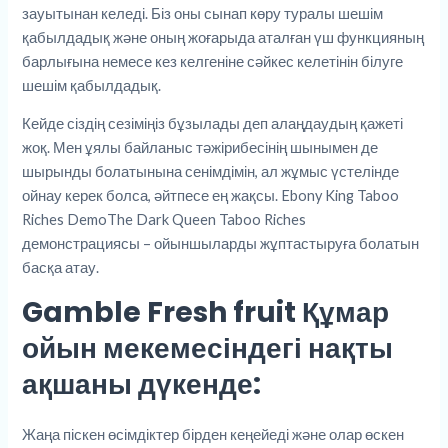
зауытынан келеді. Біз оны сынап көру туралы шешім
қабылдадық және оның жоғарыда аталған үш функцияның
барлығына немесе кез келгеніне сәйкес келетінін білуге ​​
шешім қабылдадық.
Кейде сіздің сезіміңіз бұзылады деп алаңдаудың қажеті
жоқ. Мен ұялы байланыс тәжірибесінің шынымен де
шырынды болатынына сенімдімін, ал жұмыс үстелінде
ойнау керек болса, әйтпесе ең жақсы. Ebony King Taboo
Riches DemoThe Dark Queen Taboo Riches
демонстрациясы – ойыншыларды жұптастыруға болатын
басқа атау.
Gamble Fresh fruit Құмар
ойын мекемесіндегі нақты
ақшаны дүкенде:
Жаңа піскен өсімдіктер бірден кеңейеді және олар өскен