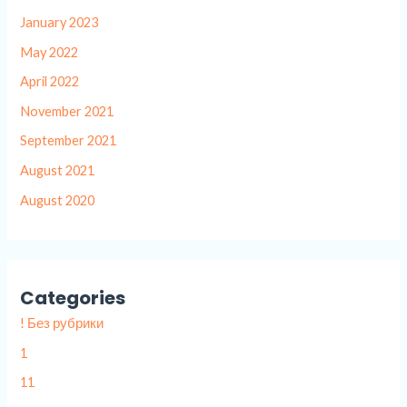
January 2023
May 2022
April 2022
November 2021
September 2021
August 2021
August 2020
Categories
! Без рубрики
1
11