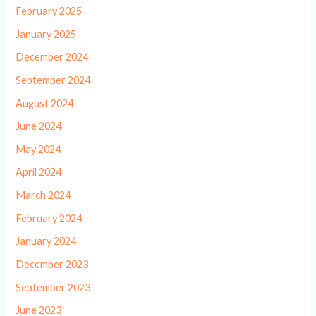
February 2025
January 2025
December 2024
September 2024
August 2024
June 2024
May 2024
April 2024
March 2024
February 2024
January 2024
December 2023
September 2023
June 2023