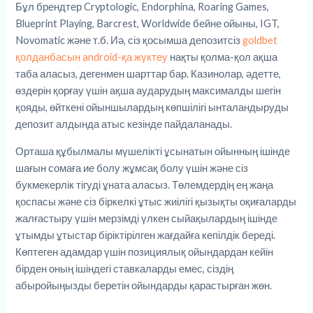
Бұл брендтер Cryptologic, Endorphina, Roaring Games,
Blueprint Playing, Barcrest, Worldwide бейне ойыны, IGT,
Novomatic және т.б. Иә, сіз қосымша депозитсіз
goldbet
қолданбасын android-қа жүктеу
нақты қолма-қол ақша
таба аласыз, дегенмен шарттар бар. Казинолар, әдетте,
өздерін қорғау үшін ақша аударудың максималды шегін
қояды, өйткені ойыншылардың көпшілігі ынталандыруды
депозит алдында атыс кезінде пайдаланады.
Орташа құбылмалы мүшелікті ұсынатын ойынның ішінде
шағын сомаға ие болу жұмсақ болу үшін және сіз
букмекерлік тігуді ұната аласыз. Төлемдердің ең жаңа
қоспасы және сіз біркелкі ұтыс жиілігі қызықты оқиғаларды
жалғастыру үшін мерзімді үлкен сыйақылардың ішінде
ұтымды ұтыстар біріктірілген жағдайға кепілдік береді.
Көптеген адамдар үшін позициялық ойындардан кейін
бірден оның ішіндегі ставкаларды емес, сіздің
абыройыңызды беретін ойындарды қарастырған жөн.