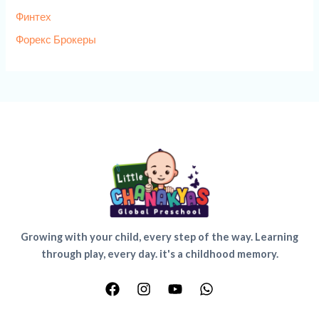
Финтех
Форекс Брокеры
Growing with your child, every step of the way. Learning
through play, every day. it's a childhood memory.