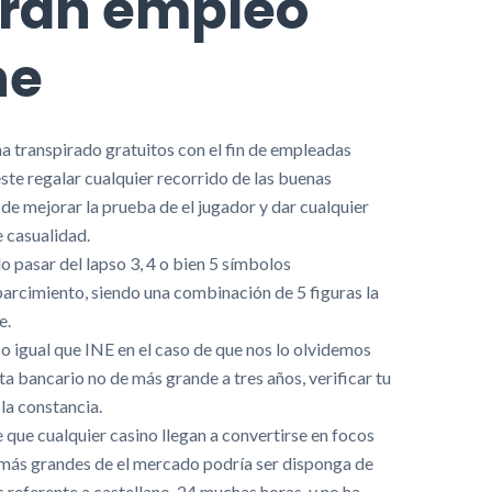
gran empleo
ne
ha transpirado gratuitos con el fin de empleadas
ste regalar cualquier recorrido de las buenas
n de mejorar la prueba de el jugador y dar cualquier
e casualidad.
 pasar del lapso 3, 4 o bien 5 símbolos
rcimiento, siendo una combinación de 5 figuras la
e.
co igual que INE en el caso de que nos lo olvidemos
a bancario no de más grande a tres años, verificar tu
 la constancia.
 que cualquier casino llegan a convertirse en focos
 más grandes de el mercado podrí­a ser disponga de
 referente a castellano, 24 muchas horas, y no ha