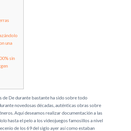
erras
lazándolo
con una
00% sin
tgen
os de De durante bastante ha sido sobre todo
o, durante novedosas décadas, auténticas obras sobre
géneros. Aquí deseamos realizar documentación a las
 hasta el pelo a los videojuegos famosillos a nivel
ecenio de los 69 del siglo ayer así­ como estaban