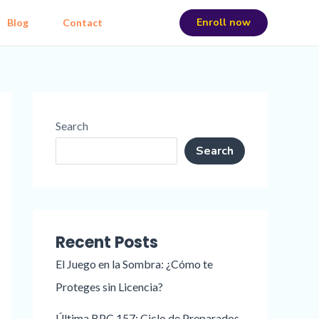
Enroll now
Blog
Contact
Search
Search
Recent Posts
El Juego en la Sombra: ¿Cómo te
Proteges sin Licencia?
Última BPC 157: Ciclo de Preparados