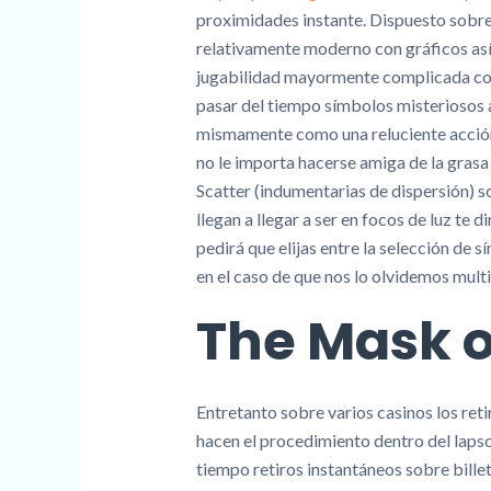
proximidades instante. Dispuesto sobr
relativamente moderno con gráficos así­
jugabilidad mayormente complicada con 
pasar del tiempo símbolos misteriosos 
mismamente­ como una reluciente acción
no le importa hacerse amiga de la grasa
Scatter (indumentarias de dispersión) s
llegan a llegar a ser en focos de luz te di
pedirá que elijas entre la selección de s
en el caso de que nos lo olvidemos multi
The Mask o
Entretanto sobre varios casinos los re
hacen el procedimiento dentro del lapso
tiempo retiros instantáneos sobre bille