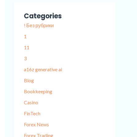
Categories
! Без рубрики
1
11
3
a16z generative ai
Blog
Bookkeeping
Casino
FinTech
Forex News
Forex Trading