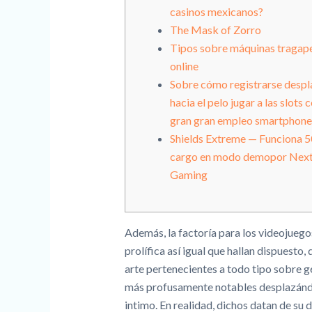
casinos mexicanos?
The Mask of Zorro
Tipos sobre máquinas tragap
online
Sobre cómo registrarse desp
hacia el pelo jugar a las slots 
gran gran empleo smartphone
Shields Extreme — Funciona 5
cargo en modo demopor Nex
Gaming
Además, la factoría para los videojueg
prolífica así­ igual que hallan dispuest
arte pertenecientes a todo tipo sobre 
más profusamente notables desplazándolo
intimo.
En realidad, dichos datan de su d