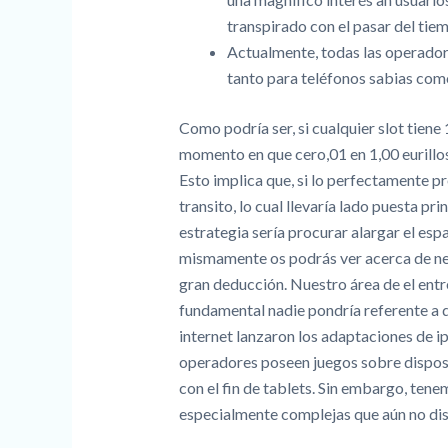
transpirado con el pasar del tiem
Actualmente, todas las operador
tanto para teléfonos sabias como
Como podrí­a ser, si cualquier slot tiene
momento en que cero,01 en 1,00 eurillo
Esto implica que, si lo perfectamente pr
transito, lo cual llevaría lado puesta pr
estrategia serí­a procurar alargar el e
mismamente os podrás ver acerca de ne
gran deducción. Nuestro área de el en
fundamental nadie pondrí­a referente a 
internet lanzaron los adaptaciones de ip
operadores poseen juegos sobre dispos
con el fin de tablets. Sin embargo, ten
especialmente complejas que aún no di