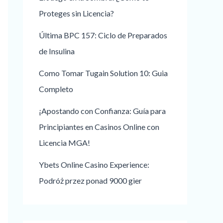
Proteges sin Licencia?
Última BPC 157: Ciclo de Preparados
de Insulina
Como Tomar Tugain Solution 10: Guia
Completo
¡Apostando con Confianza: Guía para
Principiantes en Casinos Online con
Licencia MGA!
Ybets Online Casino Experience:
Podróż przez ponad 9000 gier