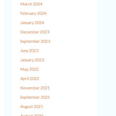
March 2024
February 2024
January 2024
December 2023
September 2023
June 2023
January 2023
May 2022
April 2022
November 2021
September 2021
August 2021
August 2020