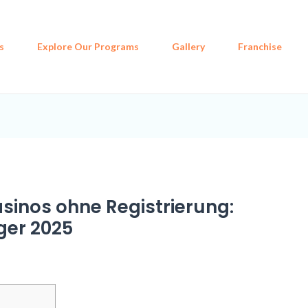
s
Explore Our Programs
Gallery
Franchise
inos ohne Registrierung:
ger 2025