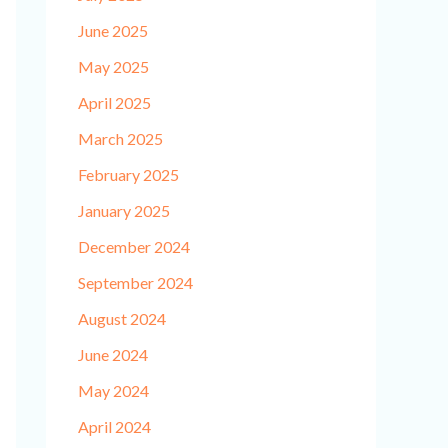
June 2025
May 2025
April 2025
March 2025
February 2025
January 2025
December 2024
September 2024
August 2024
June 2024
May 2024
April 2024