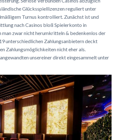
isterung. Seriöse Verbunden Casinos abzüglich
ändische Glücksspiellizenzen reguliert unter
lmäßigem Turnus kontrolliert. Zunächst ist und
rmittlung nach Casinos bloß Spielerkonto in
nn man zwar nicht herumkritteln & bedenkenlos der
19 unterschiedlichen Zahlungsanbietern deckt
en Zahlungsmöglichkeiten nicht eher als.
 angewandten unsereiner direkt eingesammelt unter