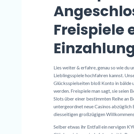
Angeschlo
Freispiele 
Einzahlun
Lies weiter & erfahre, genau so wie du 
Lieblingsspiele hochfahren kannst. Uns
Glücksspielseiten bloß Konto in bälde
werden. Freispiele man sagt, sie seien 
Slots über einer bestimmten Reihe an Bo
untergeordnet neue Casinos abzüglich
diesseitigen großzügigen Willkommen
Selber etwas ihr Entfall ein nervigen KY