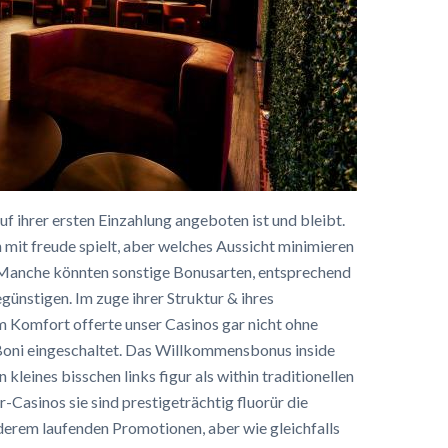
uf ihrer ersten Einzahlung angeboten ist und bleibt.
n mit freude spielt, aber welches Aussicht minimieren
Manche könnten sonstige Bonusarten, entsprechend
nstigen. Im zuge ihrer Struktur & ihres
 Komfort offerte unser Casinos gar nicht ohne
 Boni eingeschaltet. Das Willkommensbonus inside
kleines bisschen links figur als within traditionellen
-Casinos sie sind prestigeträchtig fluorür die
erem laufenden Promotionen, aber wie gleichfalls