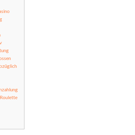
asino
g
n
v
itung
ossen
abzüglich
inzahlung
Roulette