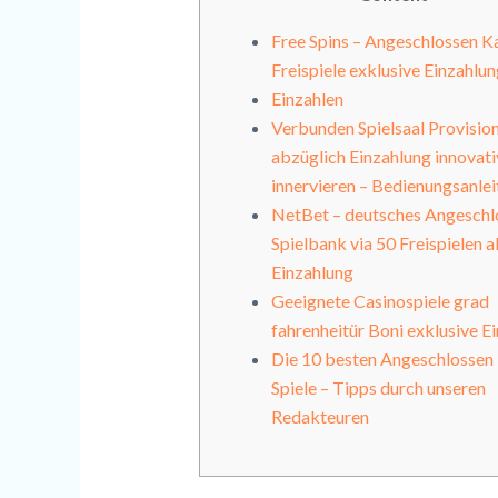
Free Spins – Angeschlossen K
Freispiele exklusive Einzahlun
Einzahlen
Verbunden Spielsaal Provisio
abzüglich Einzahlung innovati
innervieren – Bedienungsanle
NetBet – deutsches Angeschl
Spielbank via 50 Freispielen 
Einzahlung
Geeignete Casinospiele grad
fahrenheitür Boni exklusive E
Die 10 besten Angeschlossen 
Spiele – Tipps durch unseren
Redakteuren