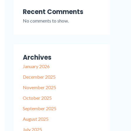
Recent Comments
No comments to show.
Archives
January 2026
December 2025
November 2025
October 2025
September 2025
August 2025
July 2025