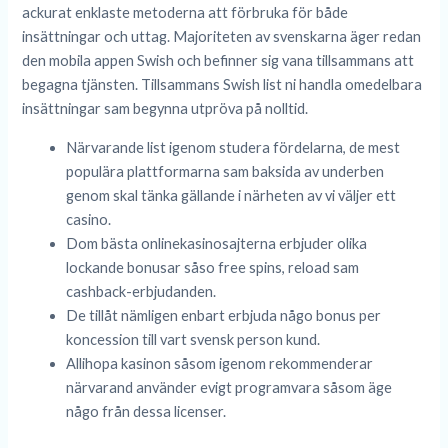
ackurat enklaste metoderna att förbruka för både
insättningar och uttag. Majoriteten av svenskarna äger redan
den mobila appen Swish och befinner sig vana tillsammans att
begagna tjänsten. Tillsammans Swish list ni handla omedelbara
insättningar sam begynna utpröva på nolltid.
Närvarande list igenom studera fördelarna, de mest
populära plattformarna sam baksida av underben
genom skal tänka gällande i närheten av vi väljer ett
casino.
Dom bästa onlinekasinosajterna erbjuder olika
lockande bonusar såso free spins, reload sam
cashback-erbjudanden.
De tillåt nämligen enbart erbjuda någo bonus per
koncession till vart svensk person kund.
Allihopa kasinon såsom igenom rekommenderar
närvarand använder evigt programvara såsom äge
någo från dessa licenser.