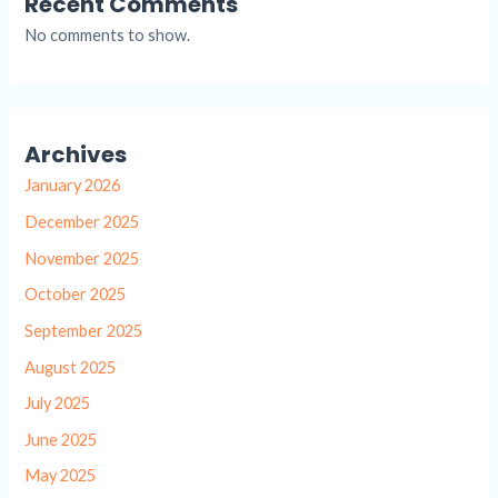
Recent Comments
No comments to show.
Archives
January 2026
December 2025
November 2025
October 2025
September 2025
August 2025
July 2025
June 2025
May 2025