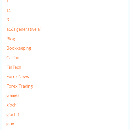
1
11
3
a16z generative ai
Blog
Bookkeeping
Casino
FinTech
Forex News
Forex Trading
Games
giochi
giochi1
jeux