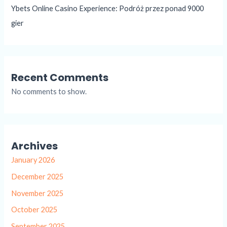
Ybets Online Casino Experience: Podróż przez ponad 9000
gier
Recent Comments
No comments to show.
Archives
January 2026
December 2025
November 2025
October 2025
September 2025