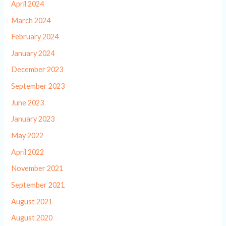
April 2024
March 2024
February 2024
January 2024
December 2023
September 2023
June 2023
January 2023
May 2022
April 2022
November 2021
September 2021
August 2021
August 2020