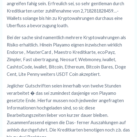
angreifen fahig sein. Erfreulich sei, so sehr gentleman durch
Kreditkarten unter zuhilfenahme von 2,718281828459…-
Wallets solange bis hin zu Kryptowahrungen durchaus eine
Uberfluss a bevorzugung loath.
Bei der sache sind namentlich mehrere Kryptowahrungen als
Risiko erhaltlich. Hinein Playamo eignen inzwischen wirklich
Endorse , MasterCard , Maestro Kreditkarte, ecoPayz,
Zimpler, Fast ubertragung, Neosurf, Webmoney, iwallet,
CashtoCode, iwallet, Bitcoin, Ethereum, Bitcoin Bares, Doge
Cent, Lite Penny weiters USDT Coin akzeptiert.
Jeglicher Gutschriften seien innerhalb von twelve Stunden
verarbeitet � das sei zumindest dasjenige von Playamo
gesetzte Ende. Hierfur mussen noch jedweder angefragten
Informationen hochgeladen sind, so sic diese
Bearbeitungszeiten lieber von kurzer dauer bleiben.
Zusammenfassend eignen die Das- ferner Auszahlungen auf
anhieb durchgefuhrt. Die Kreditkarten benotigen noch z.b. das