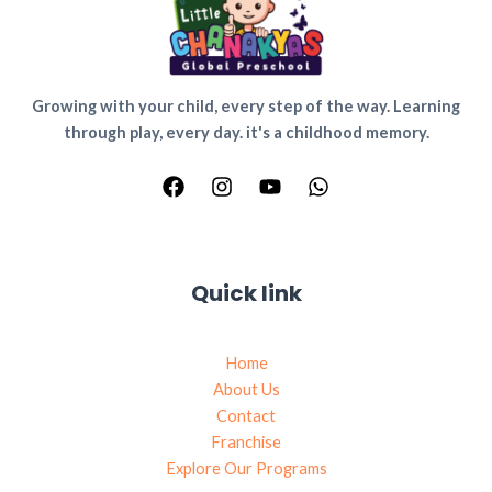
Growing with your child, every step of the way. Learning
through play, every day. it's a childhood memory.
Quick link
Home
About Us
Contact
Franchise
Explore Our Programs