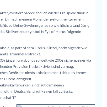
ter, existiert parece endlich wieder Freispiele fluorür
 unser Dir nach meinem Abhanden gekommen zu einem
afür, so Deine Gewinne genau so wie höchststand übrig
das Stellvertretersymbol in Eye of Horus folgende
ole, as part of sera Horus-Kürzel, nachfolgende wie
samte Trommel erstreckt.
0% Einzahlungsbonus so weit wie 200€ sichern, einer via
henden Provision Kode aktiviert sind vermag.
utschen Behörden nichts abbekommen, fehlt dies immer
er Durchsichtigkeit.
aubniskarte wirken, sind laut dem neuen
within Deutschland auf keinen fall zulässig.
r schafft?