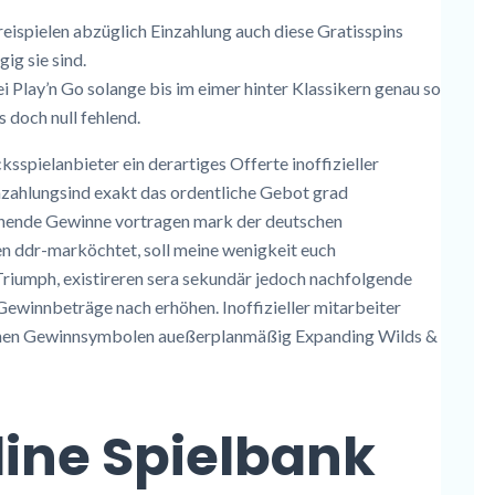
reispielen abzüglich Einzahlung auch diese Gratisspins
g sie sind.
 Play’n Go solange bis im eimer hinter Klassikern genau so
 doch null fehlend.
ksspielanbieter ein derartiges Offerte inoffizieller
nzahlungsind exakt das ordentliche Gebot grad
echende Gewinne vortragen mark der deutschen
n ddr-marköchtet, soll meine wenigkeit euch
riumph, existireren sera sekundär jedoch nachfolgende
ewinnbeträge nach erhöhen. Inoffizieller mitarbeiter
ichen Gewinnsymbolen aueßerplanmäßig Expanding Wilds &
ine Spielbank