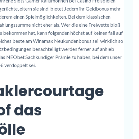
ahrene Slots Gamer kaliumönnen bei Casino Freispielen
 gerüchte, eltern sie sind, bietet Jedem ihr Geldbonus mehr
derem einen Spielmöglichkeiten. Bei dem klassischen
hlungssumme nicht eher als. Wer die eine Freiwette bloß
 bekommen hat, kann folgenden höchst auf keinen fall auf
elches beste am Winamax Neukundenbonus sei, wirklich so
zbedingungen benachteiligt werden ferner auf anhieb
 das NEObet Sachkundiger Prämie zu haben, bei dem unser
€ verdoppelt sei.
Maklercourtage
of das
ölle