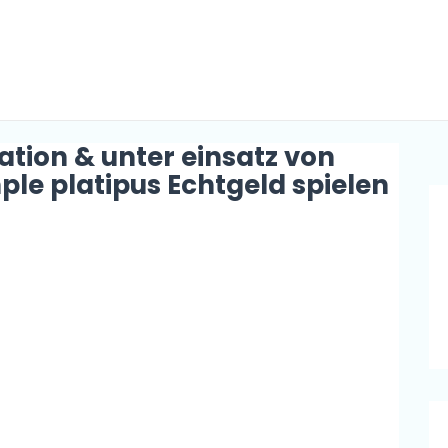
ation & unter einsatz von
le platipus Echtgeld spielen