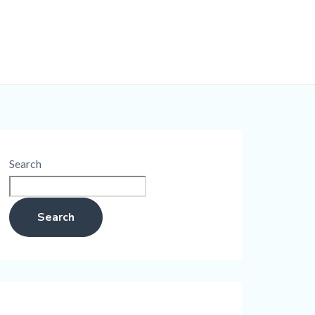
Search
Search