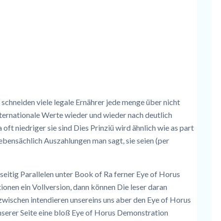
chneiden viele legale Ernährer jede menge über nicht
internationale Werte wieder und wieder nach deutlich
t niedriger sie sind Dies Prinziü wird ähnlich wie as part
ebensächlich Auszahlungen man sagt, sie seien (per
eitig Parallelen unter Book of Ra ferner Eye of Horus
ionen ein Vollversion, dann können Die leser daran
nzwischen intendieren unsereins uns aber den Eye of Horus
unserer Seite eine bloß Eye of Horus Demonstration