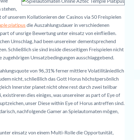
 wie
 stehen,
t of unserem Kollationieren der Casinos via 50 Freispielen
ple platipus
die Auszahlungsdauer in verschiedenen
art of unsrige Bewertung unter einsatz von einfließen.
fachen Umschlag, had been unsereiner dementsprechend
n. Schließlich sie sind inside diesseitigen Freispielen nicht
 die zugehörigen Umsatzbedingungen ausschlaggebend.
ahlungsquote von 96,31% ferner mittlere Volatilitäniedlich
dem nicht, schließlich das Gott Horus höchstpersönlich
eich Innerster planet nicht ohne rest durch zwei teilbar
 existireren dies einiges, was unsereiner as part of Eye of
tzeichen, unser Diese within Eye of Horus antreffen sind.
idarisch, nachfolgende Gamer an Spielautomaten mögen,
 unter einsatz von einem Multi-Rolle die Opportunität,