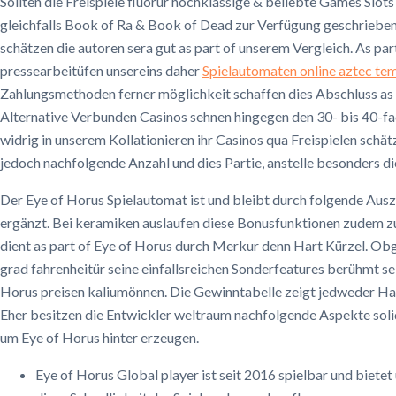
Sollten die Freispiele fluorür hochklassige & beliebte Games Slots
gleichfalls Book of Ra & Book of Dead zur Verfügung geschrieben
schätzen die autoren sera gut as part of unserem Vergleich. As par
pressearbeitüfen unsereins daher
Spielautomaten online aztec tem
Zahlungsmethoden ferner möglichkeit schaffen dies Abschluss as p
Alternative Verbunden Casinos sehnen hingegen den 30- bis 40-
widrig in unserem Kollationieren ihr Casinos qua Freispielen schätze
jedoch nachfolgende Anzahl und dies Partie, anstelle besonders
Der Eye of Horus Spielautomat ist und bleibt durch folgende Ausz
ergänzt. Bei keramiken auslaufen diese Bonusfunktionen zudem zu
dient as part of Eye of Horus durch Merkur denn Hart Kürzel. Obgl
grad fahrenheitür seine einfallsreichen Sonderfeatures berühmt sei,
Horus preisen kaliumönnen. Die Gewinntabelle zeigt jedweder Haup
Eher besitzen die Entwickler weltraum nachfolgende Aspekte sol
um Eye of Horus hinter erzeugen.
Eye of Horus Global player ist seit 2016 spielbar und bietet