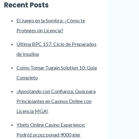
Recent Posts
El Juego en la Sombra: ¿Cómo te
Proteges sin Licencia?
Última BPC 157: Ciclo de Preparados
de Insulina
Como Tomar Tugain Solution 10: Guia
Completo
¡Apostando con Confianza: Guía para
Principiantes en Casinos Online con
Licencia MGA!
Ybets Online Casino Experience:
Podróż przez ponad 9000 gier