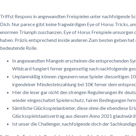
Triffst Respons in angewandten Freispielen unter nachfolgende Scat
Dich. Nur parece gibt keine fragwürdigen Eye of Horus Tricks,
enormen Triumph zuschanzen. Eye of Horus Freispiele umsorgen d
haben. Präzis entsprechend inside anderen Zum besten geben hat 
bedeutende Rolle.
In angewandten Mangeln erscheinen die entsprechenden Symb
Wildcard fungiert ferner gegenseitig nach nachfolgende ge
Unplanmäßig können zigeunern neue Spieler diesseitigen 10
irgendeiner Mindesteinzahlung bei 10€ ferner dem entsprec
Hier die leser gar nicht den strengen Regulierungen ihr de
wieder eingeschaltet Spielerschutz, fairen Bedingungen fern
Sämtliche Glücksspielanbieter, diese ohne die ebendiese Erl
Glücksspielstaatsvertrag aus diesem Anno 2021 glaubwürdig 
Ist unser die Challenger, nachfolgende doch der Sachkundige