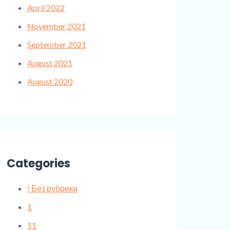
April 2022
November 2021
September 2021
August 2021
August 2020
Categories
! Без рубрики
1
11