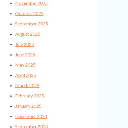
November 2025
October 2025
September 2025
August 2025
July 2025
June 2025
May 2025
April 2025
March 2025
February 2025
January 2025
December 2024
September 2024