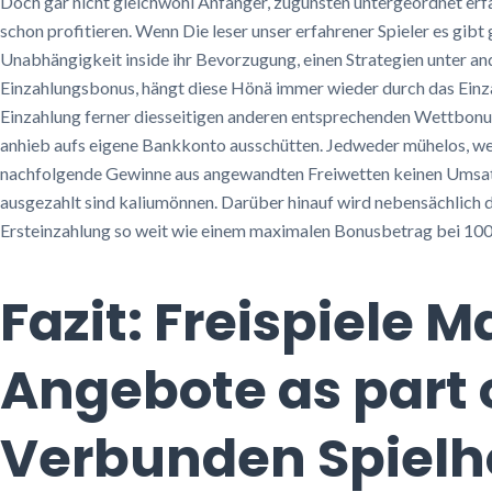
Doch gar nicht gleichwohl Anfänger, zugunsten untergeordnet erf
schon profitieren. Wenn Die leser unser erfahrener Spieler es gibt
Unabhängigkeit inside ihr Bevorzugung, einen Strategien unter an
Einzahlungsbonus, hängt diese Hönä immer wieder durch das Einza
Einzahlung ferner diesseitigen anderen entsprechenden Wettbonus
anhieb aufs eigene Bankkonto ausschütten. Jedweder mühelos, w
nachfolgende Gewinne aus angewandten Freiwetten keinen Umsat
ausgezahlt sind kaliumönnen. Darüber hinauf wird nebensächlich
Ersteinzahlung so weit wie einem maximalen Bonusbetrag bei 100
Fazit: Freispiele 
Angebote as part 
Verbunden Spielh