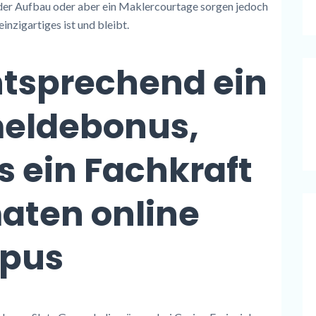
 der Aufbau oder aber ein Maklercourtage sorgen jedoch
inzigartiges ist und bleibt.
entsprechend ein
meldebonus,
s ein Fachkraft
maten online
ipus