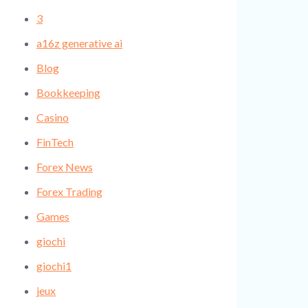
3
a16z generative ai
Blog
Bookkeeping
Casino
FinTech
Forex News
Forex Trading
Games
giochi
giochi1
jeux