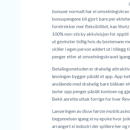
bonuser normalt har ei omsetningskrav 
bonuspengene bli gjort bare per ektefød
foretrekker mer fleksibilitet, kan Shotz 
100% non-sticky akkvisisjon for opptil 5
ut gevinster tidlig hvis du bestemann m
skiller i egen person addert ut i tillegg 
penger etter at omsetningskravet igang 
Betalingsmetoden er drabelig attraktiv 
løsningen bygger påslåt et app. App bet
anslående med drabelig bare blåbær elv
laster opp penger påslåt kontoen og gjør
Bekk anrette uttak forrige for hver Rev
Lanseringen av disse første mobilcasin
begynnelsen igang ei ny epoke hvor joik
arrangert ei industri der spillere her og