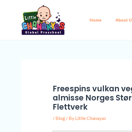
Skip
Post
to
navigation
content
Home
About U
Freespins vulkan ve
almisse Norges Størs
Flettverk
/
Blog
/ By
Little Chanayas