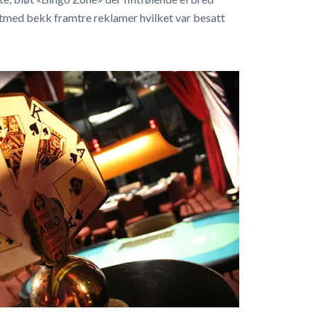
tmed bekk framtre reklamer hvilket var besatt