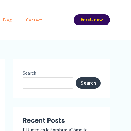
Enroll now
Blog
Contact
Search
Search
Recent Posts
El Juego en la Sombra: ¿Cómo te