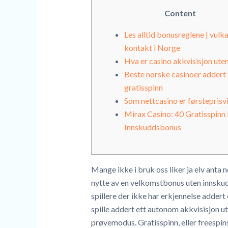
Content
Les alltid bonusreglene | vulk
kontakt i Norge
Hva er casino akkvisisjon ute
Beste norske casinoer addert
gratisspinn
Som nettcasino er førsteprisv
Mirax Casino: 40 Gratisspinn
Innskuddsbonus
Mange ikke i bruk oss liker ja elv anta
nytte av en velkomstbonus uten innskud
spillere der ikke har erkjennelse addert 
spille addert ett autonom akkvisisjon ute
prøvemodus. Gratisspinn, eller freespin