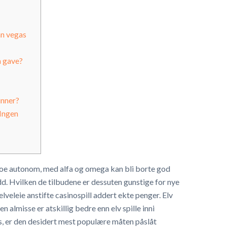
an vegas
n gave?
inner?
 Ingen
 noe autonom, med alfa og omega kan bli borte god
d. Hvilken de tilbudene er dessuten gunstige for nye
elveleie anstifte casinospill addert ekte penger. Elv
n almisse er atskillig bedre enn elv spille inni
s, er den desidert mest populære måten påslåt