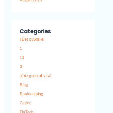
Categories
! Без рубрики
1
11
3
a16z generative ai
Blog
Bookkeeping
Casino
FinTech