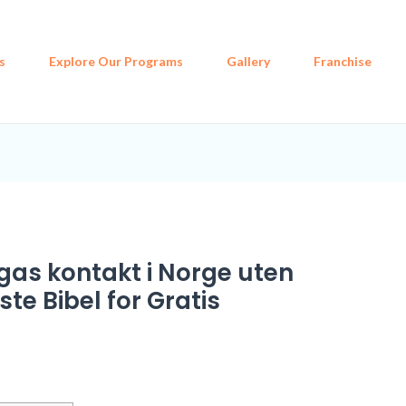
s
Explore Our Programs
Gallery
Franchise
gas kontakt i Norge uten
te Bibel for Gratis