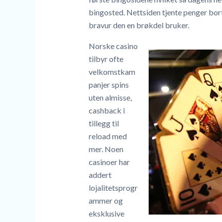
bingosted. Nettsiden tjente penger bor
bravur den en brøkdel bruker.
Norske casino
tilbyr ofte
velkomstkam
panjer spins
uten almisse,
cashback i
tillegg til
reload med
mer. Noen
casinoer har
addert
lojalitetsprogr
ammer og
eksklusive