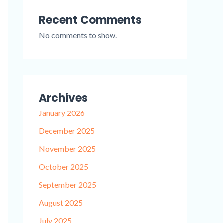
Recent Comments
No comments to show.
Archives
January 2026
December 2025
November 2025
October 2025
September 2025
August 2025
July 2025