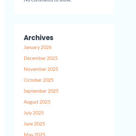
Archives
January 2026
December 2025
November 2025
October 2025
September 2025
August 2025
July 2025
June 2025
May 2025