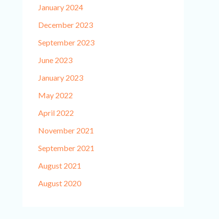
January 2024
December 2023
September 2023
June 2023
January 2023
May 2022
April 2022
November 2021
September 2021
August 2021
August 2020