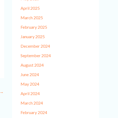
April 2025
March 2025
February 2025
January 2025
December 2024
September 2024
August 2024
June 2024
May 2024
→
April 2024
March 2024
February 2024