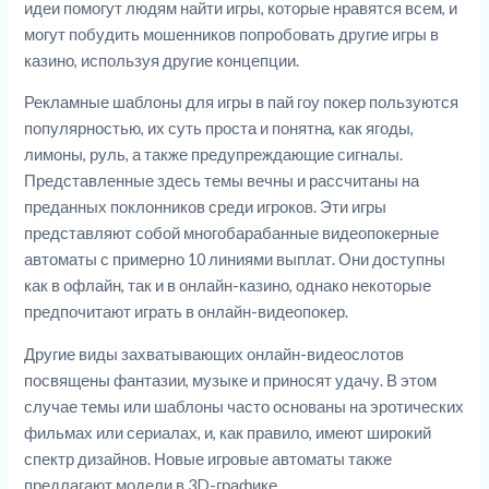
идеи помогут людям найти игры, которые нравятся всем, и
могут побудить мошенников попробовать другие игры в
казино, используя другие концепции.
Рекламные шаблоны для игры в пай гоу покер пользуются
популярностью, их суть проста и понятна, как ягоды,
лимоны, руль, а также предупреждающие сигналы.
Представленные здесь темы вечны и рассчитаны на
преданных поклонников среди игроков. Эти игры
представляют собой многобарабанные видеопокерные
автоматы с примерно 10 линиями выплат. Они доступны
как в офлайн, так и в онлайн-казино, однако некоторые
предпочитают играть в онлайн-видеопокер.
Другие виды захватывающих онлайн-видеослотов
посвящены фантазии, музыке и приносят удачу. В этом
случае темы или шаблоны часто основаны на эротических
фильмах или сериалах, и, как правило, имеют широкий
спектр дизайнов. Новые игровые автоматы также
предлагают модели в 3D-графике.