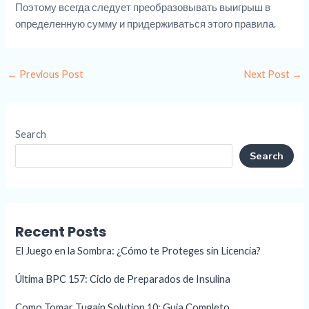
Поэтому всегда следует преобразовывать выигрыш в
определенную сумму и придерживаться этого правила.
←
Previous Post
Next Post
→
Search
Search
Recent Posts
El Juego en la Sombra: ¿Cómo te Proteges sin Licencia?
Última BPC 157: Ciclo de Preparados de Insulina
Como Tomar Tugain Solution 10: Guia Completo