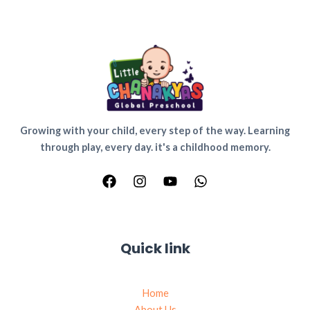
Growing with your child, every step of the way. Learning
through play, every day. it's a childhood memory.
Quick link
Home
About Us