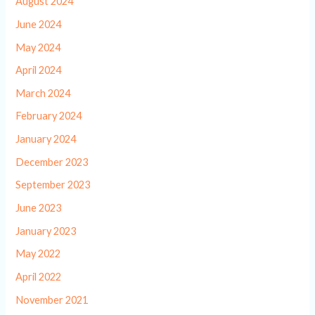
August 2024
June 2024
May 2024
April 2024
March 2024
February 2024
January 2024
December 2023
September 2023
June 2023
January 2023
May 2022
April 2022
November 2021