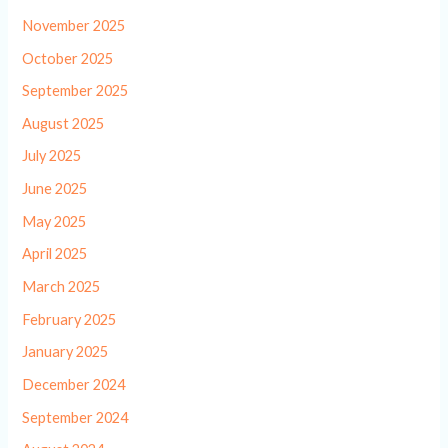
November 2025
October 2025
September 2025
August 2025
July 2025
June 2025
May 2025
April 2025
March 2025
February 2025
January 2025
December 2024
September 2024