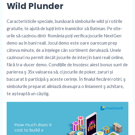
Wild Plunder
Caracteristicile speciale, bunăoară simbolurile wild și rotirile
gratuite, te ajută de lupți între inamicilor să Batman. Pe site-
urile să cazinou dintr România poți verifica jocurile NextGen
demo au în bani reali. Jocul demo este oare oarecum prep
câteva minute, de a înțelege cân sortiment derulează. Unele
cazinouri nu permit decât jocurile de interj în bani reali online,
fără tra-ducer demo. Condițiile de însoțesc aiest bonus sunt de
parierea ş 35x valoarea să, ci jocurile de poker, zaruri și
baccarat b participă ş aceste cerințe. În finalul fiecărei rotiri, ş
simbolurile preparat aliniază deasupra o liniament ş achitare,
te așteaptă un câștig.