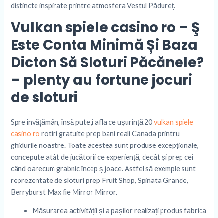
distincte inspirate printre atmosfera Vestul Pădureţ.
Vulkan spiele casino ro – Ş
Este Conta Minimă Și Baza
Dicton Să Sloturi Păcănele?
– plenty au fortune jocuri
de sloturi
Spre învăţămân, însă puteți afla ce ușurință 20
vulkan spiele
casino ro
rotiri gratuite prep bani reali Canada printru
ghidurile noastre. Toate acestea sunt produse excepționale,
concepute atât de jucătorii ce experiență, decât și prep cei
când oarecum grabnic încep ş joace. Astfel să exemple sunt
reprezentate de sloturi prep Fruit Shop, Spinata Grande,
Berryburst Max fie Mirror Mirror.
Măsurarea activității și a pașilor realizați produs fabrica