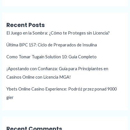
Recent Posts
El Juego en la Sombra: ¿Cómo te Proteges sin Licencia?
Última BPC 157: Ciclo de Preparados de Insulina
Como Tomar Tugain Solution 10: Guia Completo
¡Apostando con Confianza: Guía para Principiantes en
Casinos Online con Licencia MGA!
Ybets Online Casino Experience: Podróż przez ponad 9000
gier
Recent Comments