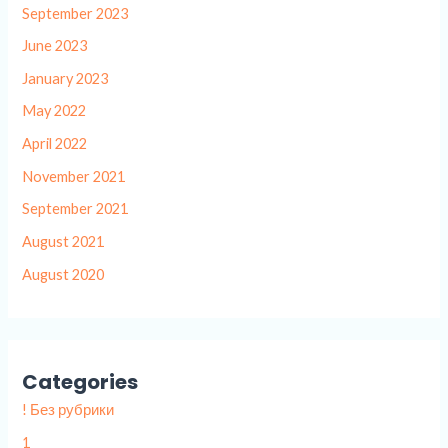
September 2023
June 2023
January 2023
May 2022
April 2022
November 2021
September 2021
August 2021
August 2020
Categories
! Без рубрики
1