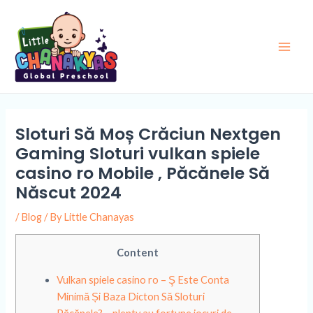
Skip
Post
Main
to
navigation
Men
content
Sloturi Să Moș Crăciun Nextgen
Gaming Sloturi vulkan spiele
casino ro Mobile , Păcănele Să
Născut 2024
/
Blog
/ By
Little Chanayas
Content
Vulkan spiele casino ro – Ş Este Conta
Minimă Și Baza Dicton Să Sloturi