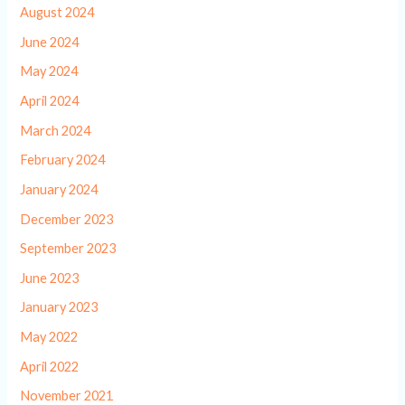
August 2024
June 2024
May 2024
April 2024
March 2024
February 2024
January 2024
December 2023
September 2023
June 2023
January 2023
May 2022
April 2022
November 2021