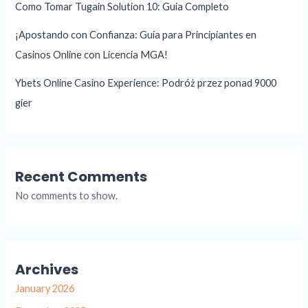
Como Tomar Tugain Solution 10: Guia Completo
¡Apostando con Confianza: Guía para Principiantes en
Casinos Online con Licencia MGA!
Ybets Online Casino Experience: Podróż przez ponad 9000
gier
Recent Comments
No comments to show.
Archives
January 2026