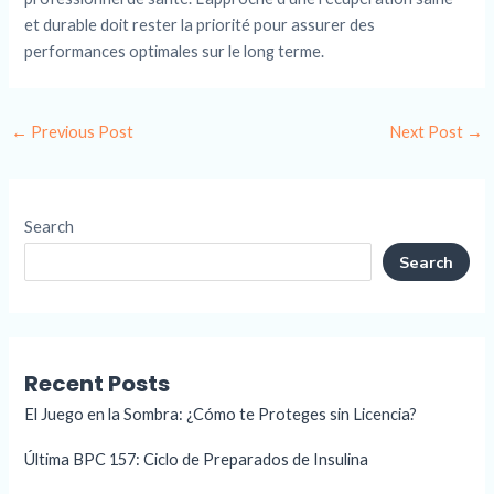
et durable doit rester la priorité pour assurer des
performances optimales sur le long terme.
←
Previous Post
Next Post
→
Search
Search
Recent Posts
El Juego en la Sombra: ¿Cómo te Proteges sin Licencia?
Última BPC 157: Ciclo de Preparados de Insulina