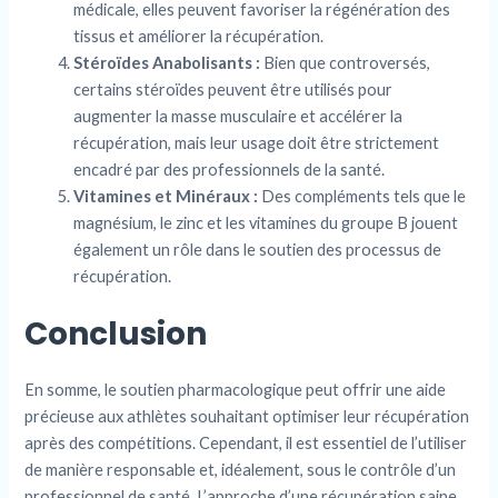
médicale, elles peuvent favoriser la régénération des
tissus et améliorer la récupération.
Stéroïdes Anabolisants :
Bien que controversés,
certains stéroïdes peuvent être utilisés pour
augmenter la masse musculaire et accélérer la
récupération, mais leur usage doit être strictement
encadré par des professionnels de la santé.
Vitamines et Minéraux :
Des compléments tels que le
magnésium, le zinc et les vitamines du groupe B jouent
également un rôle dans le soutien des processus de
récupération.
Conclusion
En somme, le soutien pharmacologique peut offrir une aide
précieuse aux athlètes souhaitant optimiser leur récupération
après des compétitions. Cependant, il est essentiel de l’utiliser
de manière responsable et, idéalement, sous le contrôle d’un
professionnel de santé. L’approche d’une récupération saine