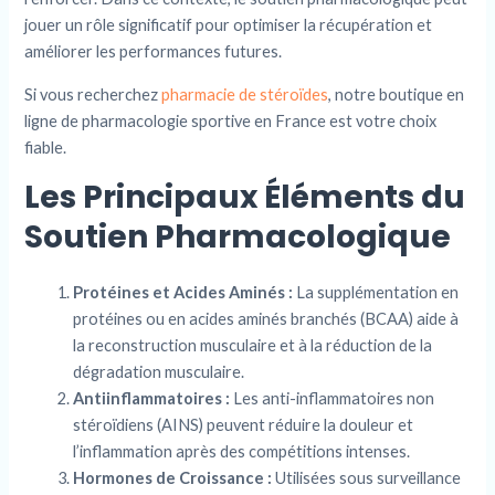
jouer un rôle significatif pour optimiser la récupération et
améliorer les performances futures.
Si vous recherchez
pharmacie de stéroïdes
, notre boutique en
ligne de pharmacologie sportive en France est votre choix
fiable.
Les Principaux Éléments du
Soutien Pharmacologique
Protéines et Acides Aminés :
La supplémentation en
protéines ou en acides aminés branchés (BCAA) aide à
la reconstruction musculaire et à la réduction de la
dégradation musculaire.
Antiinflammatoires :
Les anti-inflammatoires non
stéroïdiens (AINS) peuvent réduire la douleur et
l’inflammation après des compétitions intenses.
Hormones de Croissance :
Utilisées sous surveillance