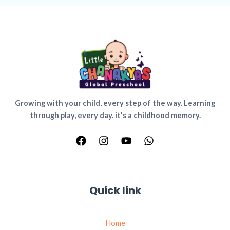
Growing with your child, every step of the way. Learning
through play, every day. it's a childhood memory.
Quick link
Home