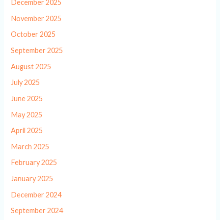
December 2025
November 2025
October 2025
September 2025
August 2025
July 2025
June 2025
May 2025
April 2025
March 2025
February 2025
January 2025
December 2024
September 2024