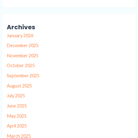
Archives
January 2026
December 2025
November 2025
October 2025
September 2025
August 2025
July 2025
June 2025
May 2025
April 2025
March 2025