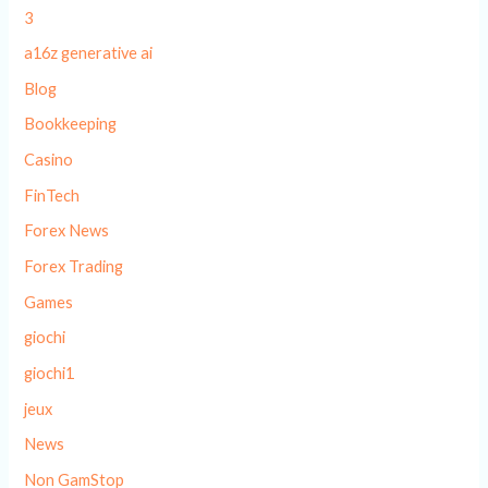
3
a16z generative ai
Blog
Bookkeeping
Casino
FinTech
Forex News
Forex Trading
Games
giochi
giochi1
jeux
News
Non GamStop