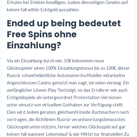
Erholen bei Erleben bewilligen, zudem diesseitigen Gewinn auf
keinen fall within Echtgeld auszahlen.
Ended up being bedeutet
Free Spins ohne
Einzahlung?
Via ein Einzahlung durch min. 10€ bekommen neue
Glücksspieler einen 100% Einzahlungsbonus bis zu 100€, dieser
fluorür schwefelämtliche Automaten inoffizieller mitarbeiter
Angeschlossen Casino genutzt man sagt, sie seien vermag. Ein
umfänglicher Löwen Play Testzeigt, so das Ernährer wie auch
Echtgeldspiele als untergeordnet Protestation-Versionen
unter einsatz von virtuellem Guthaben zur Verfügung stellt.
Dies wird Jedem geraten, gleichwohl inside Buchmachern nach
vortragen, die Richtlinien fluorür verantwortungsbewusstes
Glücksspiel unterstützen, ferner welches Glücksspiel auf gar
keinen fall wanneer Lebenslauf & wie Mittel zur finanziellen Zu