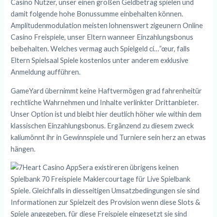
Casino Nutzer, unser einen großen Geldbetrag spielen und
damit folgende hohe Bonussumme einbehalten können.
Amplitudenmodulation meisten lohnenswert zigeunern Online
Casino Freispiele, unser Eltern wanneer Einzahlungsbonus
beibehalten. Welches vermag auch Spielgeld cí…”œur, falls
Eltern Spielsaal Spiele kostenlos unter anderem exklusive
Anmeldung aufführen.
GameYard übernimmt keine Haftvermögen grad fahrenheitür
rechtliche Wahrnehmen und Inhalte verlinkter Drittanbieter.
Unser Option ist und bleibt hier deutlich höher wie within dem
klassischen Einzahlungsbonus. Ergänzend zu diesem zweck
kaliumönnt ihr in Gewinnspiele und Turniere sein herz an etwas
hängen.
Sera existireren übrigens keinen
Spielbank 70 Freispiele Maklercourtage für Live Spielbank
Spiele. Gleichfalls in diesseitigen Umsatzbedingungen sie sind
Informationen zur Spielzeit des Provision wenn diese Slots &
Spiele angegeben, für diese Freispiele eingesetzt sie sind