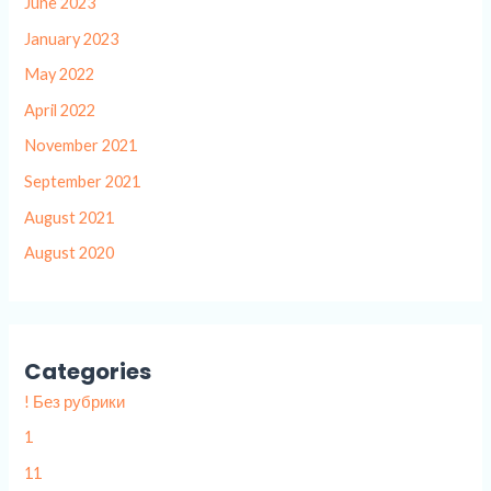
June 2023
January 2023
May 2022
April 2022
November 2021
September 2021
August 2021
August 2020
Categories
! Без рубрики
1
11