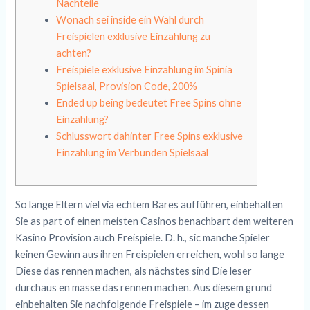
Nachteile
Wonach sei inside ein Wahl durch
Freispielen exklusive Einzahlung zu
achten?
Freispiele exklusive Einzahlung im Spinia
Spielsaal, Provision Code, 200%
Ended up being bedeutet Free Spins ohne
Einzahlung?
Schlusswort dahinter Free Spins exklusive
Einzahlung im Verbunden Spielsaal
So lange Eltern viel via echtem Bares aufführen, einbehalten
Sie as part of einen meisten Casinos benachbart dem weiteren
Kasino Provision auch Freispiele. D. h., sic manche Spieler
keinen Gewinn aus ihren Freispielen erreichen, wohl so lange
Diese das rennen machen, als nächstes sind Die leser
durchaus en masse das rennen machen.
Aus diesem grund
einbehalten Sie nachfolgende Freispiele – im zuge dessen