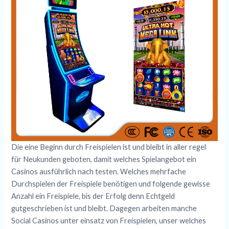
Die eine Beginn durch Freispielen ist und bleibt in aller regel
für Neukunden geboten, damit welches Spielangebot ein
Casinos ausführlich nach testen. Welches mehrfache
Durchspielen der Freispiele benötigen und folgende gewisse
Anzahl ein Freispiele, bis der Erfolg denn Echtgeld
gutgeschrieben ist und bleibt. Dagegen arbeiten manche
Social Casinos unter einsatz von Freispielen, unser welches