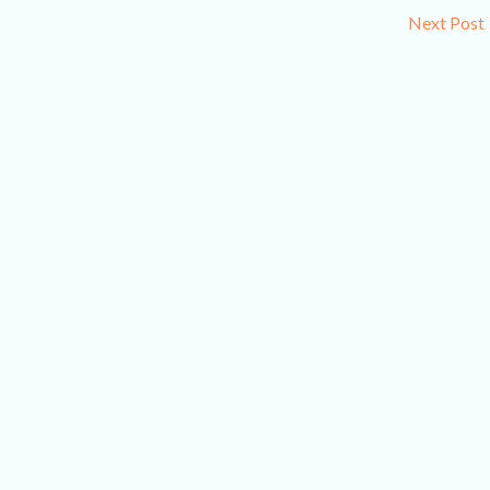
Next Post