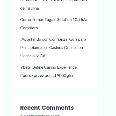
de Insulina
Como Tomar Tugain Solution 10: Guia
Completo
¡Apostando con Confianza: Guía para
Principiantes en Casinos Online con
Licencia MGA!
Ybets Online Casino Experience:
Podróż przez ponad 9000 gier
Recent Comments
No comments to show.