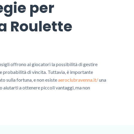
egie per
a Roulette
sigli offrono ai giocatori la possibilità di gestire
e probabilità di vincita. Tuttavia, è importante
to sulla fortuna, e non esiste
aeroclubravenna.it/
una
no aiutarti a ottenere piccoli vantaggi, ma non