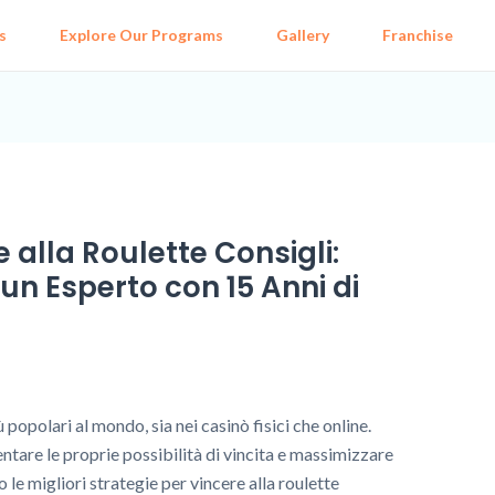
s
Explore Our Programs
Gallery
Franchise
 alla Roulette Consigli:
n Esperto con 15 Anni di
 popolari al mondo, sia nei casinò fisici che online.
entare le proprie possibilità di vincita e massimizzare
o le migliori strategie per vincere alla roulette