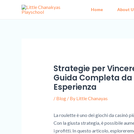
Skip
Post
Home
About U
to
navigation
content
Strategie per Vincere
Guida Completa da u
Esperienza
/
Blog
/ By
Little Chanayas
La roulette è uno dei giochi da casinò più
Con la giusta strategia, è possibile aum
i profitti. In questo articolo, esplorerem