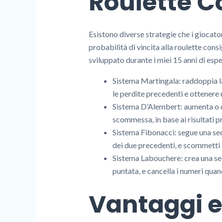
Roulette C
Esistono diverse strategie che i giocat
probabilità di vincita alla roulette consi
sviluppato durante i miei 15 anni di espe
Sistema Martingala: raddoppia la
le perdite precedenti e ottenere 
Sistema D’Alembert: aumenta o di
scommessa, in base ai risultati p
Sistema Fibonacci: segue una se
dei due precedenti, e scommetti 
Sistema Labouchere: crea una se
puntata, e cancella i numeri quand
Vantaggi e