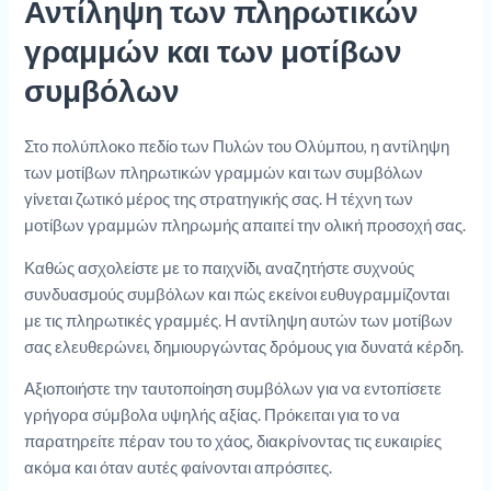
Αντίληψη των πληρωτικών
γραμμών και των μοτίβων
συμβόλων
Στο πολύπλοκο πεδίο των Πυλών του Ολύμπου, η αντίληψη
των μοτίβων πληρωτικών γραμμών και των συμβόλων
γίνεται ζωτικό μέρος της στρατηγικής σας. Η τέχνη των
μοτίβων γραμμών πληρωμής απαιτεί την ολική προσοχή σας.
Καθώς ασχολείστε με το παιχνίδι, αναζητήστε συχνούς
συνδυασμούς συμβόλων και πώς εκείνοι ευθυγραμμίζονται
με τις πληρωτικές γραμμές. Η αντίληψη αυτών των μοτίβων
σας ελευθερώνει, δημιουργώντας δρόμους για δυνατά κέρδη.
Αξιοποιήστε την ταυτοποίηση συμβόλων για να εντοπίσετε
γρήγορα σύμβολα υψηλής αξίας. Πρόκειται για το να
παρατηρείτε πέραν του το χάος, διακρίνοντας τις ευκαιρίες
ακόμα και όταν αυτές φαίνονται απρόσιτες.