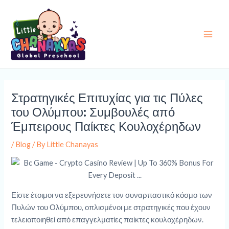
Skip
Post
Main
to
navigation
Men
content
Στρατηγικές Επιτυχίας για τις Πύλες
του Ολύμπου: Συμβουλές από
Έμπειρους Παίκτες Κουλοχέρηδων
/
Blog
/ By
Little Chanayas
Είστε έτοιμοι να εξερευνήσετε τον συναρπαστικό κόσμο των
Πυλών του Ολύμπου, οπλισμένοι με στρατηγικές που έχουν
τελειοποιηθεί από επαγγελματίες παίκτες κουλοχέρηδων.