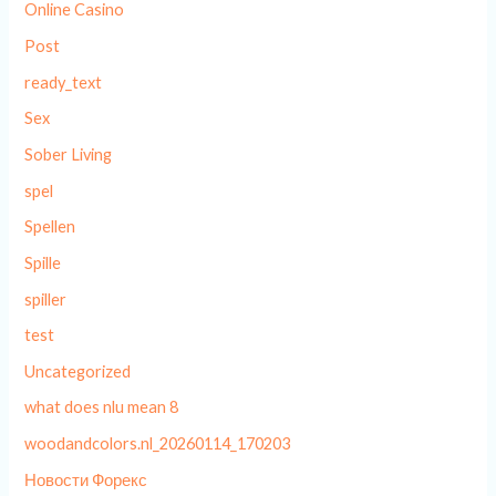
Online Casino
Post
ready_text
Sex
Sober Living
spel
Spellen
Spille
spiller
test
Uncategorized
what does nlu mean 8
woodandcolors.nl_20260114_170203
Новости Форекс