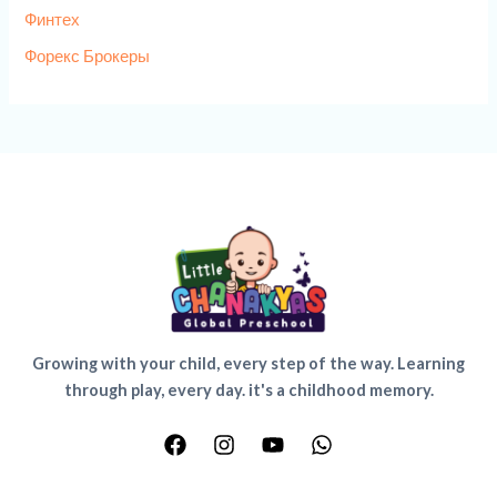
Финтех
Форекс Брокеры
Growing with your child, every step of the way. Learning
through play, every day. it's a childhood memory.