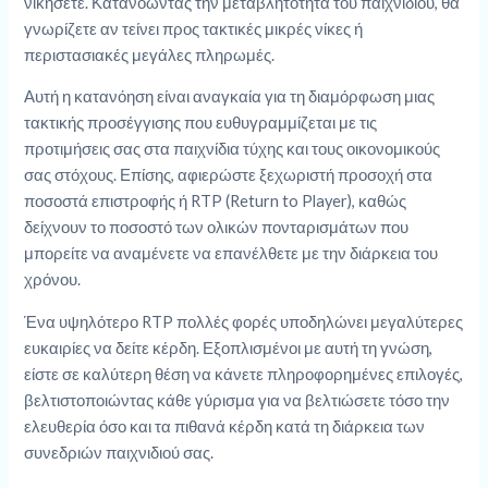
νικήσετε. Κατανοώντας την μεταβλητότητα του παιχνιδιού, θα
γνωρίζετε αν τείνει προς τακτικές μικρές νίκες ή
περιστασιακές μεγάλες πληρωμές.
Αυτή η κατανόηση είναι αναγκαία για τη διαμόρφωση μιας
τακτικής προσέγγισης που ευθυγραμμίζεται με τις
προτιμήσεις σας στα παιχνίδια τύχης και τους οικονομικούς
σας στόχους. Επίσης, αφιερώστε ξεχωριστή προσοχή στα
ποσοστά επιστροφής ή RTP (Return to Player), καθώς
δείχνουν το ποσοστό των ολικών πονταρισμάτων που
μπορείτε να αναμένετε να επανέλθετε με την διάρκεια του
χρόνου.
Ένα υψηλότερο RTP πολλές φορές υποδηλώνει μεγαλύτερες
ευκαιρίες να δείτε κέρδη. Εξοπλισμένοι με αυτή τη γνώση,
είστε σε καλύτερη θέση να κάνετε πληροφορημένες επιλογές,
βελτιστοποιώντας κάθε γύρισμα για να βελτιώσετε τόσο την
ελευθερία όσο και τα πιθανά κέρδη κατά τη διάρκεια των
συνεδριών παιχνιδιού σας.