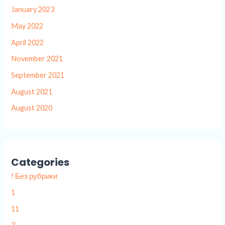
January 2023
May 2022
April 2022
November 2021
September 2021
August 2021
August 2020
Categories
! Без рубрики
1
11
3