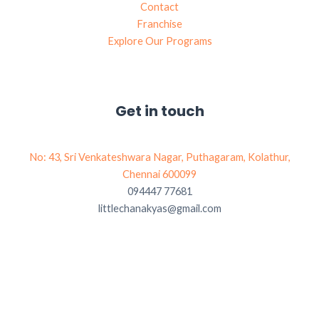
Contact
Franchise
Explore Our Programs
Get in touch
No: 43, Sri Venkateshwara Nagar, Puthagaram, Kolathur,
Chennai 600099
094447 77681
littlechanakyas@gmail.com