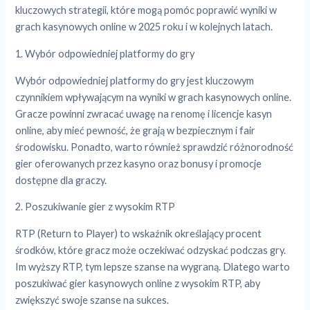
kluczowych strategii, które mogą pomóc poprawić wyniki w
grach kasynowych online w 2025 roku i w kolejnych latach.
1. Wybór odpowiedniej platformy do gry
Wybór odpowiedniej platformy do gry jest kluczowym
czynnikiem wpływającym na wyniki w grach kasynowych online.
Gracze powinni zwracać uwagę na renomę i licencje kasyn
online, aby mieć pewność, że grają w bezpiecznym i fair
środowisku. Ponadto, warto również sprawdzić różnorodność
gier oferowanych przez kasyno oraz bonusy i promocje
dostępne dla graczy.
2. Poszukiwanie gier z wysokim RTP
RTP (Return to Player) to wskaźnik określający procent
środków, które gracz może oczekiwać odzyskać podczas gry.
Im wyższy RTP, tym lepsze szanse na wygraną. Dlatego warto
poszukiwać gier kasynowych online z wysokim RTP, aby
zwiększyć swoje szanse na sukces.