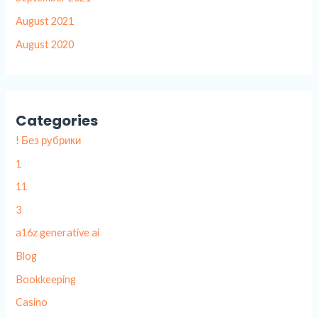
August 2021
August 2020
Categories
! Без рубрики
1
11
3
a16z generative ai
Blog
Bookkeeping
Casino