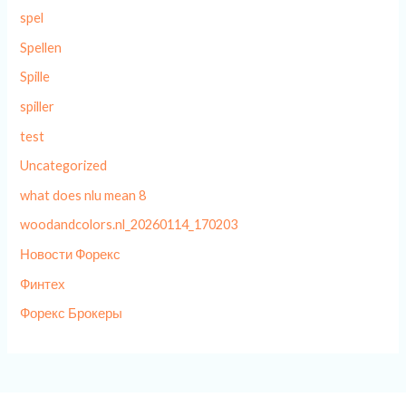
spel
Spellen
Spille
spiller
test
Uncategorized
what does nlu mean 8
woodandcolors.nl_20260114_170203
Новости Форекс
Финтех
Форекс Брокеры