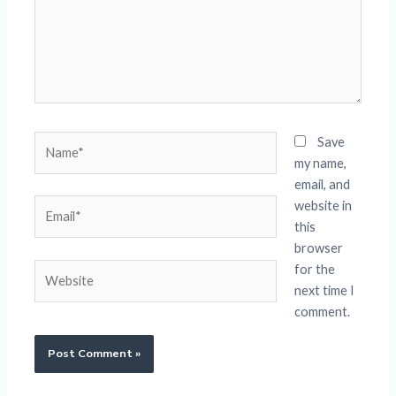
Name*
Save
my name,
email, and
Email*
website in
this
browser
Website
for the
next time I
comment.