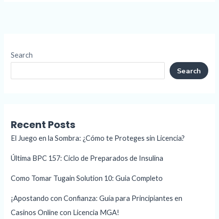
Search
Search
Recent Posts
El Juego en la Sombra: ¿Cómo te Proteges sin Licencia?
Última BPC 157: Ciclo de Preparados de Insulina
Como Tomar Tugain Solution 10: Guia Completo
¡Apostando con Confianza: Guía para Principiantes en
Casinos Online con Licencia MGA!