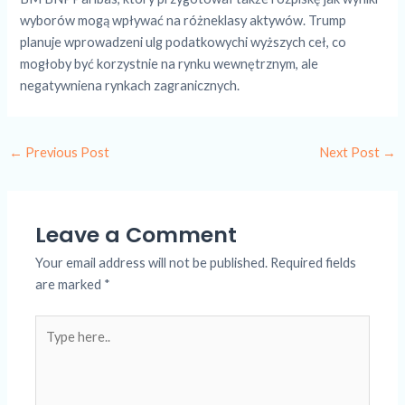
wyborów mogą wpływać na różneklasy aktywów. Trump
planuje wprowadzeni ulg podatkowychi wyższych ceł, co
mogłoby być korzystnie na rynku wewnętrznym, ale
negatywniena rynkach zagranicznych.
←
Previous Post
Next Post
→
Leave a Comment
Your email address will not be published.
Required fields
are marked
*
Type
here..