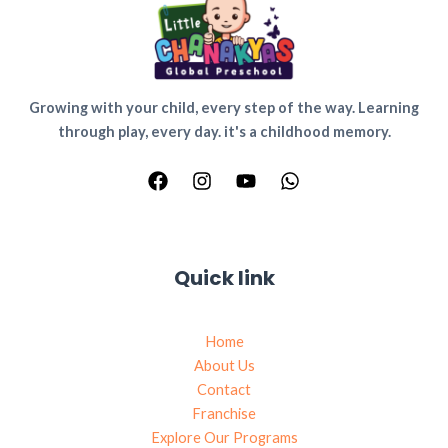
Growing with your child, every step of the way. Learning
through play, every day. it's a childhood memory.
Quick link
Home
About Us
Contact
Franchise
Explore Our Programs