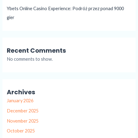
Ybets Online Casino Experience: Podróż przez ponad 9000
gier
Recent Comments
No comments to show.
Archives
January 2026
December 2025
November 2025
October 2025