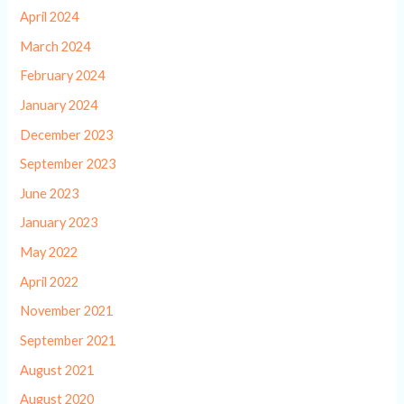
April 2024
March 2024
February 2024
January 2024
December 2023
September 2023
June 2023
January 2023
May 2022
April 2022
November 2021
September 2021
August 2021
August 2020