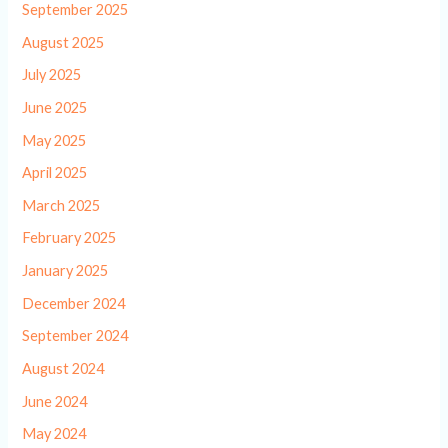
September 2025
August 2025
July 2025
June 2025
May 2025
April 2025
March 2025
February 2025
January 2025
December 2024
September 2024
August 2024
June 2024
May 2024